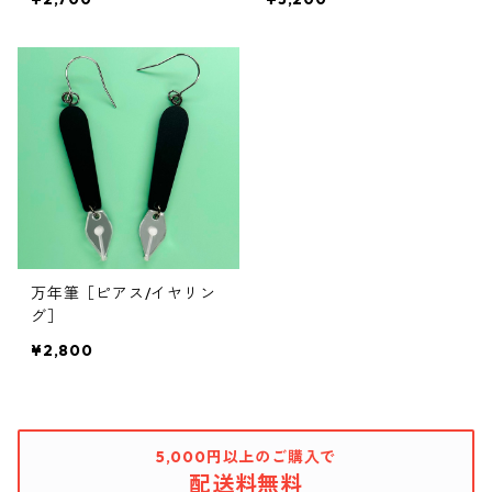
万年筆［ピアス/イヤリン
グ］
¥2,800
5,000円以上のご購入で
配送料無料