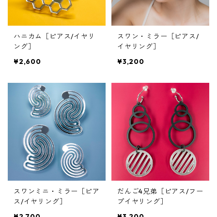
ハニカム［ピアス/イヤリ
スワン・ミラー［ピアス/
ング］
イヤリング］
¥2,600
¥3,200
スワンミニ・ミラー［ピア
だんご4兄弟［ピアス/フー
ス/イヤリング］
プイヤリング］
¥2,700
¥3,200