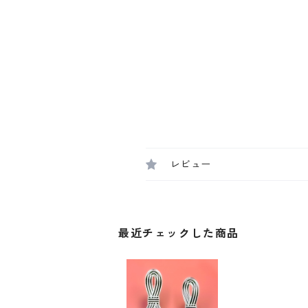
レビュー
最近チェックした商品