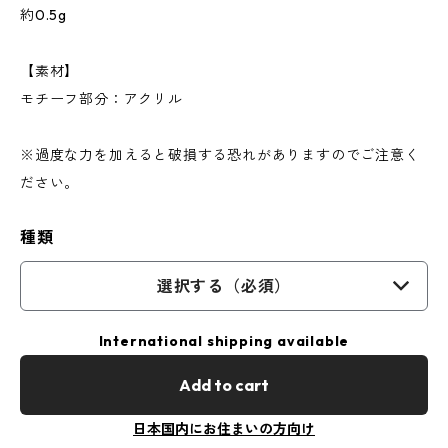
約0.5g
【素材】
モチーフ部分：アクリル
※過度な力を加えると破損する恐れがありますのでご注意く
ださい。
種類
選択する（必須）
International shipping available
Add to cart
日本国内にお住まいの方向け