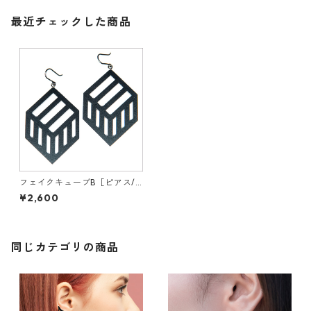
最近チェックした商品
フェイクキューブB［ピアス/
イヤリング］
¥2,600
同じカテゴリの商品