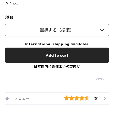
ださい。
種類
選択する（必須）
International shipping available
Add to cart
日本国内にお住まいの方向け
通報する
レビュー
(5)