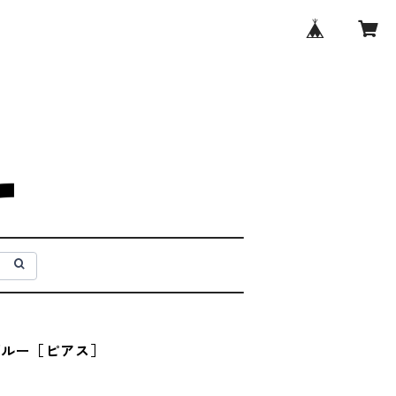
ブルー［ピアス］