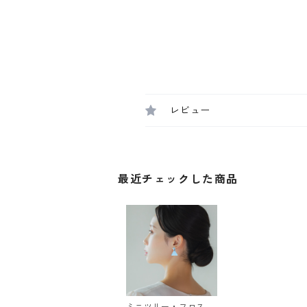
レビュー
最近チェックした商品
ミニツリー・フロスト