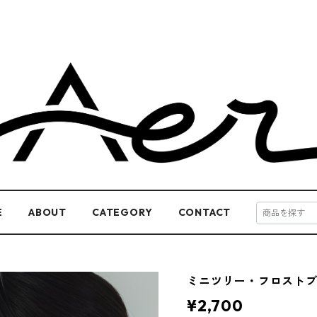
E
ABOUT
CATEGORY
CONTACT
ミニツリー・フロスト
¥2,700