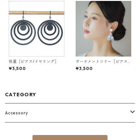
恒星［ピアス/イヤリング］
オーナメントツリー［ピアス/
イヤリング］
¥3,500
¥3,500
CATEGORY
Accessory
Pierce