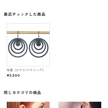
最近チェックした商品
恒星［ピアス/イヤリング］
¥3,500
同じカテゴリの商品