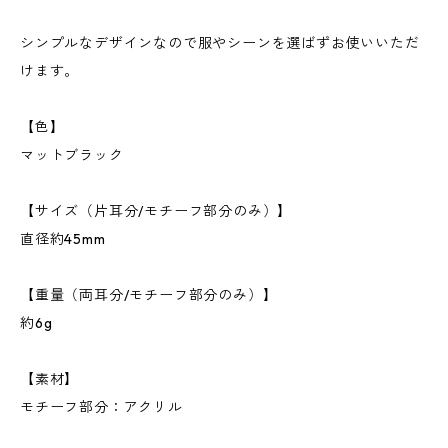
シンプルなデザインなので服やシーンを選ばずお使いいただ
けます。
【色】
マットブラック
【サイズ（片耳分/モチーフ部分のみ）】
直径約45mm
【重量（両耳分/モチーフ部分のみ）】
約6g
【素材】
モチーフ部分：アクリル