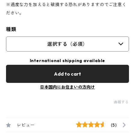
※過度な力を加えると破損する恐れがありますのでご注意く
ださい。
種類
選択する（必須）
International shipping available
Add to cart
日本国内にお住まいの方向け
通報する
レビュー
(5)